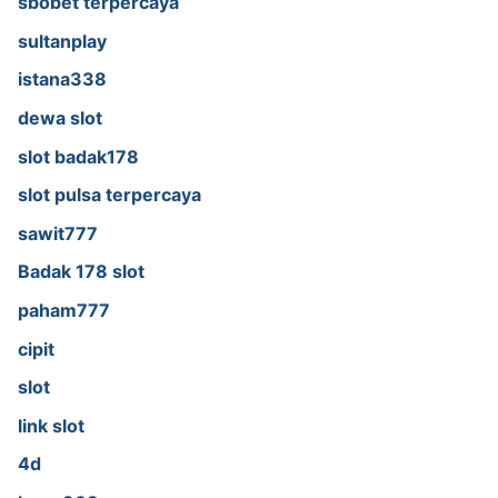
sbobet terpercaya
sultanplay
istana338
dewa slot
slot badak178
slot pulsa terpercaya
sawit777
Badak 178 slot
paham777
cipit
slot
link slot
4d