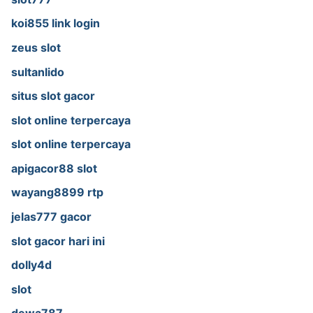
koi855 link login
zeus slot
sultanlido
situs slot gacor
slot online terpercaya
slot online terpercaya
apigacor88 slot
wayang8899 rtp
jelas777 gacor
slot gacor hari ini
dolly4d
slot