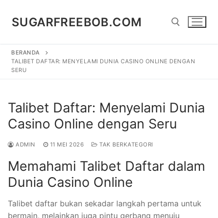
Lompat
ke
SUGARFREEBOB.COM
konten
BERANDA
Cari:
TALIBET DAFTAR: MENYELAMI DUNIA CASINO ONLINE DENGAN
SERU
Talibet Daftar: Menyelami Dunia
Casino Online dengan Seru
ADMIN
11 MEI 2026
TAK BERKATEGORI
Memahami Talibet Daftar dalam
Dunia Casino Online
Talibet daftar bukan sekadar langkah pertama untuk
bermain, melainkan juga pintu gerbang menuju