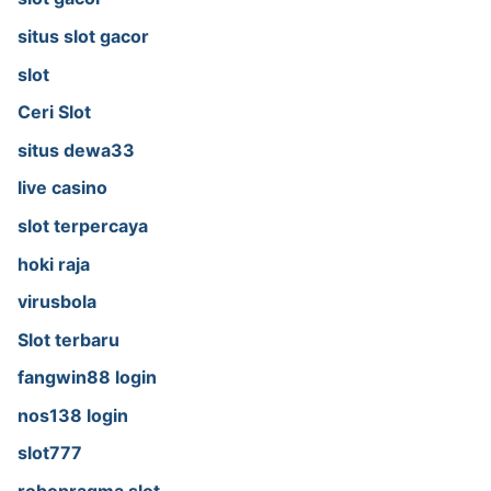
situs slot gacor
slot
Ceri Slot
situs dewa33
live casino
slot terpercaya
hoki raja
virusbola
Slot terbaru
fangwin88 login
nos138 login
slot777