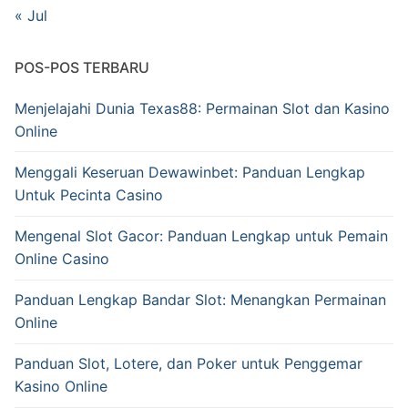
« Jul
POS-POS TERBARU
Menjelajahi Dunia Texas88: Permainan Slot dan Kasino
Online
Menggali Keseruan Dewawinbet: Panduan Lengkap
Untuk Pecinta Casino
Mengenal Slot Gacor: Panduan Lengkap untuk Pemain
Online Casino
Panduan Lengkap Bandar Slot: Menangkan Permainan
Online
Panduan Slot, Lotere, dan Poker untuk Penggemar
Kasino Online